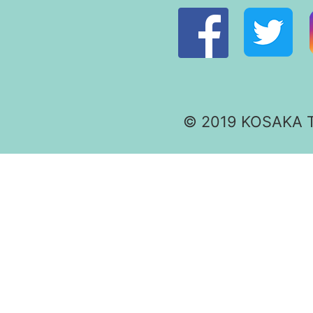
© 2019 KOSAKA