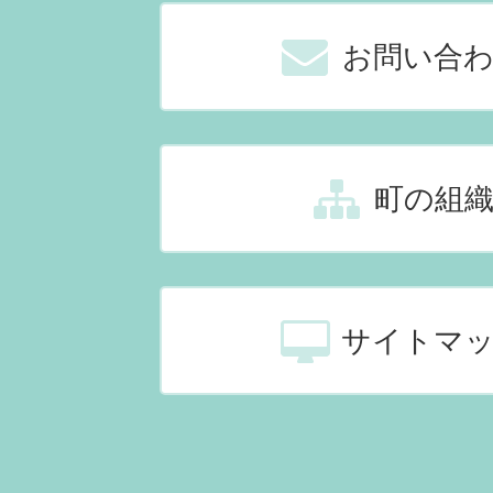
お問い合
町の組
サイトマ