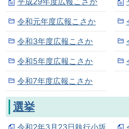
平成29年度広報こさか
令和元年度広報こさか
令和3年度広報こさか
令和5年度広報こさか
令和7年度広報こさか
選挙
令和2年3月23日執行小坂