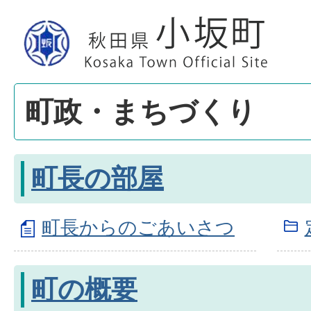
町政・まちづくり
町長の部屋
町長からのごあいさつ
町の概要