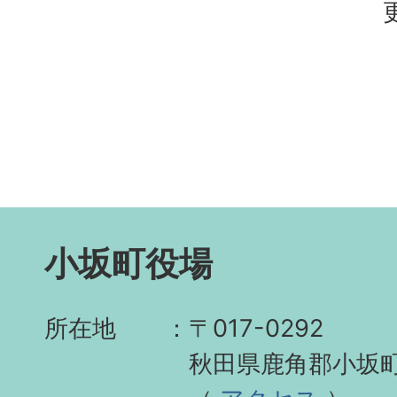
小坂町役場
所在地
〒017-0292
秋田県鹿角郡小坂町