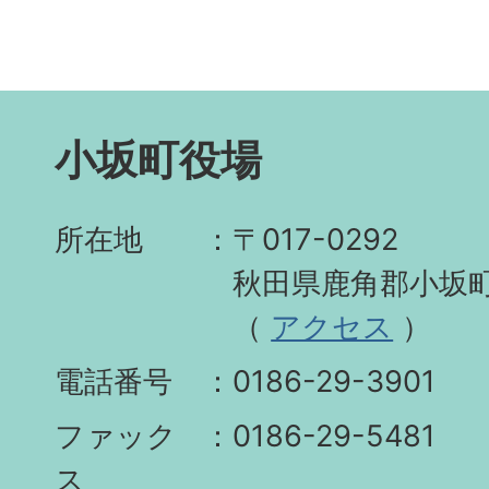
小坂町役場
所在地
〒017-0292
秋田県鹿角郡小坂町
（
アクセス
）
電話番号
0186-29-3901
ファック
0186-29-5481
ス