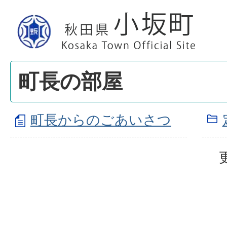
町長の部屋
町長からのごあいさつ