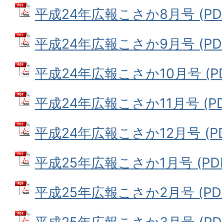
平成24年広報こさか8月号 (PDF
平成24年広報こさか9月号 (PDF
平成24年広報こさか10月号 (PD
平成24年広報こさか11月号 (PD
平成24年広報こさか12月号 (PD
平成25年広報こさか1月号 (PDF
平成25年広報こさか2月号 (PDF