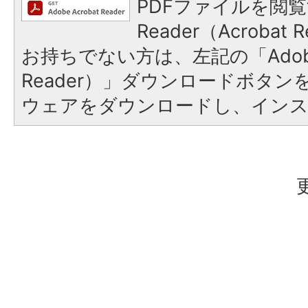
PDFファイルを閲覧
Reader（Acroba
お持ちでない方は、左記の「Adobe R
Reader）」ダウンロードボタ
ウェアをダウンロードし、イン