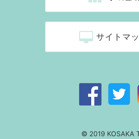
サイトマ
© 2019 KOSAKA