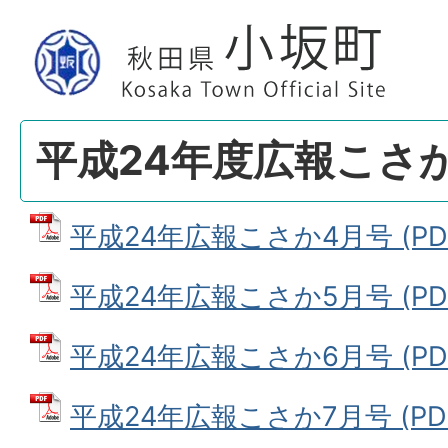
平成24年度広報こさ
平成24年広報こさか4月号 (PDF
平成24年広報こさか5月号 (PDF
平成24年広報こさか6月号 (PDF
平成24年広報こさか7月号 (PDF