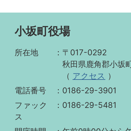
小坂町役場
所在地
〒017-0292
秋田県鹿角郡小坂町
（
アクセス
）
電話番号
0186-29-3901
ファック
0186-29-5481
ス