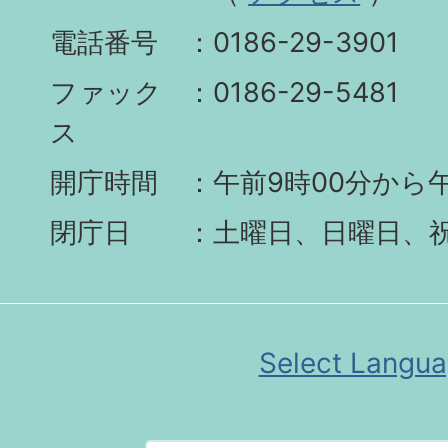
電話番号
0186-29-3901
ファック
0186-29-5481
ス
開庁時間
午前9時00分から午
閉庁日
土曜日、日曜日、
Select Langu