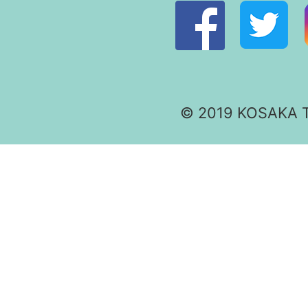
© 2019 KOSAKA