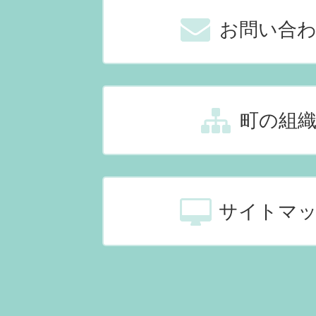
お問い合
町の組
サイトマ