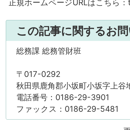
正規ホームページURLはこちら：town.k
この記事に関するお問
総務課 総務管財班
〒017-0292
秋田県鹿角郡小坂町小坂字上谷地4
電話番号：0186-29-3901
ファックス：0186-29-5481