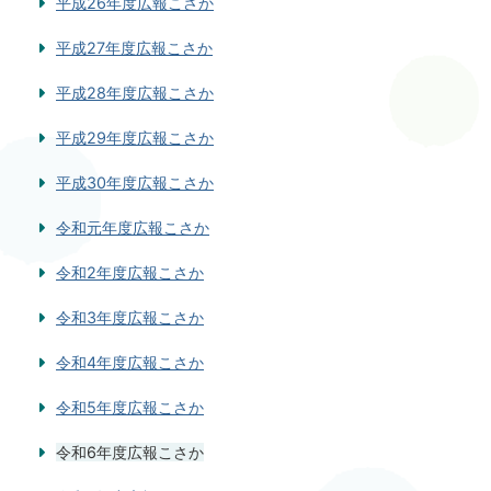
平成26年度広報こさか
平成27年度広報こさか
平成28年度広報こさか
平成29年度広報こさか
平成30年度広報こさか
令和元年度広報こさか
令和2年度広報こさか
令和3年度広報こさか
令和4年度広報こさか
令和5年度広報こさか
令和6年度広報こさか