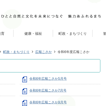
教育
健康・福祉
町政・まちづくり
町政・まちづくり
広報こさか
令和6年度広報こさか
令和6年広報こさか5月号
令和6年広報こさか7月号
令和6年広報こさか9月号