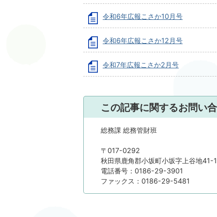
令和6年広報こさか10月号
令和6年広報こさか12月号
令和7年広報こさか2月号
この記事に関するお問い合
総務課 総務管財班
〒017-0292
秋田県鹿角郡小坂町小坂字上谷地41-1
電話番号：0186-29-3901
ファックス：0186-29-5481