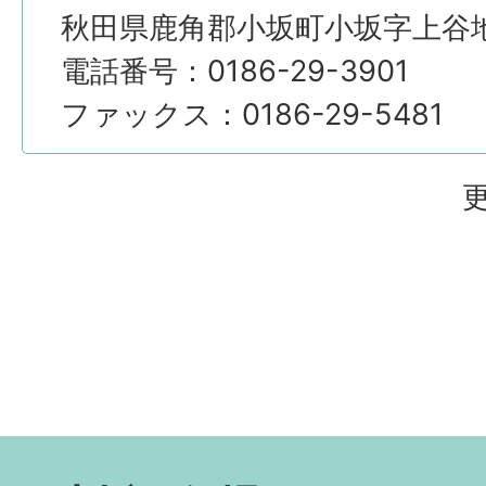
秋田県鹿角郡小坂町小坂字上谷地4
電話番号：0186-29-3901
ファックス：0186-29-5481
更