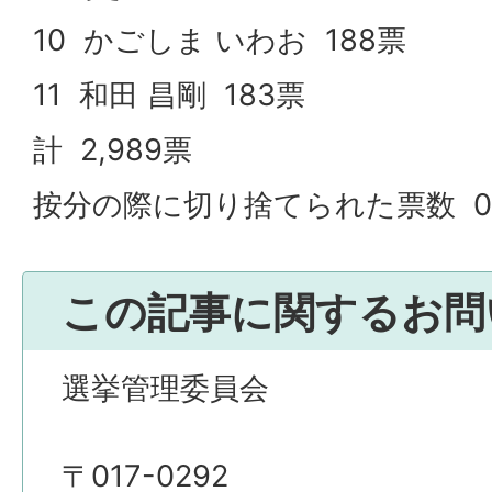
10 かごしま いわお 188票
11 和田 昌剛 183票
計 2,989票
按分の際に切り捨てられた票数 0.
この記事に関するお問
選挙管理委員会
〒017-0292