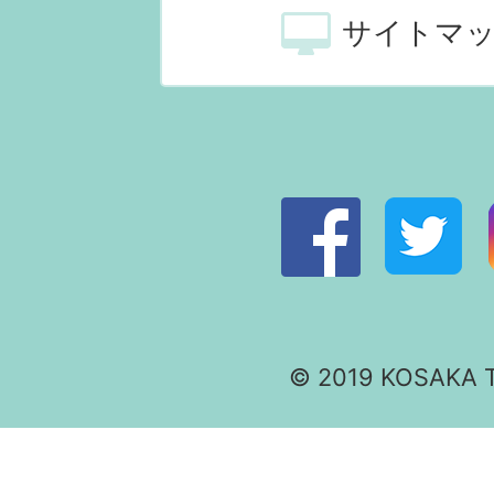
サイトマ
© 2019 KOSAKA