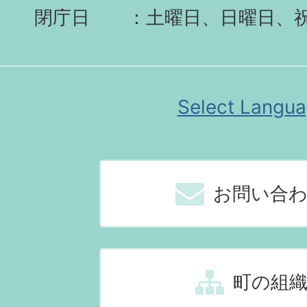
閉庁日
土曜日、日曜日、
Select Langu
お問い合
町の組