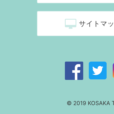
サイトマ
© 2019 KOSAKA