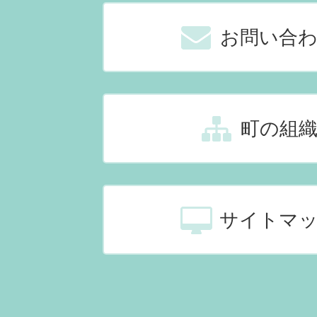
お問い合
町の組
サイトマ