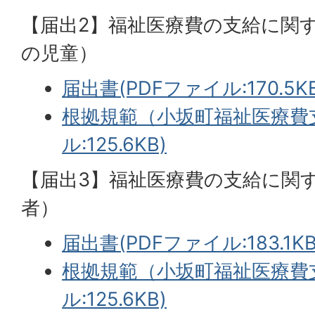
【届出2】福祉医療費の支給に関
の児童）
届出書(PDFファイル:170.5KB
根拠規範（小坂町福祉医療費支
ル:125.6KB)
【届出3】福祉医療費の支給に関
者）
届出書(PDFファイル:183.1KB
根拠規範（小坂町福祉医療費支
ル:125.6KB)