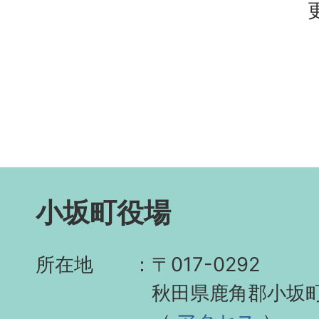
小坂町役場
所在地
〒017-0292
秋田県鹿角郡小坂町