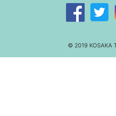
© 2019 KOSAKA