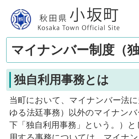
マイナンバー制度（
独自利用事務とは
当町において、マイナンバー法に
ゆる法廷事務）以外のマイナンバ
下「独自利用事務」という。）と
用する事務については、マイナン