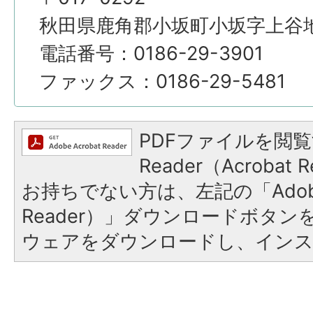
秋田県鹿角郡小坂町小坂字上谷地4
電話番号：0186-29-3901
ファックス：0186-29-5481
PDFファイルを閲覧
Reader（Acroba
お持ちでない方は、左記の「Adobe R
Reader）」ダウンロードボタ
ウェアをダウンロードし、イン