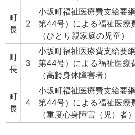
小坂町福祉医療費支給要綱
町
2
第44号）による福祉医療
長
（ひとり親家庭の児童）
小坂町福祉医療費支給要綱
町
3
第44号）による福祉医療
長
（高齢身体障害者）
小坂町福祉医療費支給要綱
町
4
第44号）による福祉医療
長
（重度心身障害（児）者