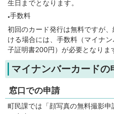
生日までとなります。
手数料
●
初回のカード発行は無料ですが、
ける場合には、手数料（マイナン
子証明書200円）が必要となりま
マイナンバーカードの
窓口での申請
町民課では「顔写真の無料撮影申