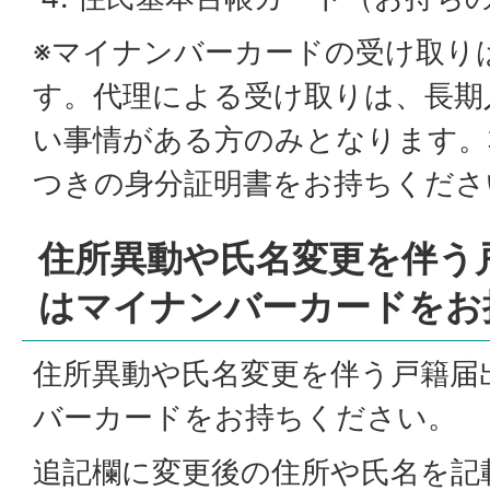
※マイナンバーカードの受け取り
す。代理による受け取りは、長期
い事情がある方のみとなります。
つきの身分証明書をお持ちくださ
住所異動や氏名変更を伴う
はマイナンバーカードをお
住所異動や氏名変更を伴う戸籍届
バーカードをお持ちください。
追記欄に変更後の住所や氏名を記