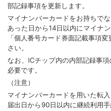
部記録事項を更新します。
マイナンバーカードをお持ちでな
あった日から14日以内にマイナ
「個人番号カード券面記載事項変
さい。
なお、ICチップ内の内部記録事
必要です。
（注意）
マイナンバーカードを用いた転入
届出日から90日以内に継続利用