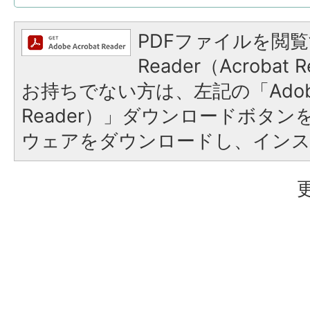
PDFファイルを閲覧
Reader（Acroba
お持ちでない方は、左記の「Adobe R
Reader）」ダウンロードボタ
ウェアをダウンロードし、イン