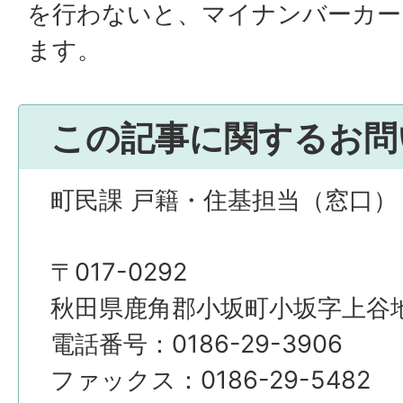
を行わないと、マイナンバーカー
ます。
この記事に関するお問
町民課 戸籍・住基担当（窓口）
〒017-0292
秋田県鹿角郡小坂町小坂字上谷地4
電話番号：0186-29-3906
ファックス：0186-29-5482