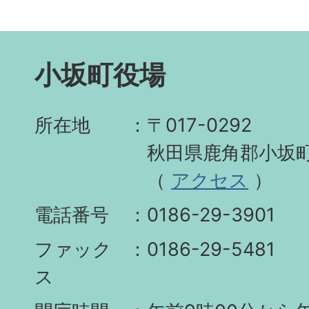
小坂町役場
所在地
〒017-0292
秋田県鹿角郡小坂町
（
アクセス
）
電話番号
0186-29-3901
ファック
0186-29-5481
ス