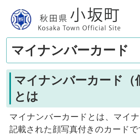
マイナンバーカード
マイナンバーカード（
とは
マイナンバーカードとは、マイナ
記載された顔写真付きのカードで