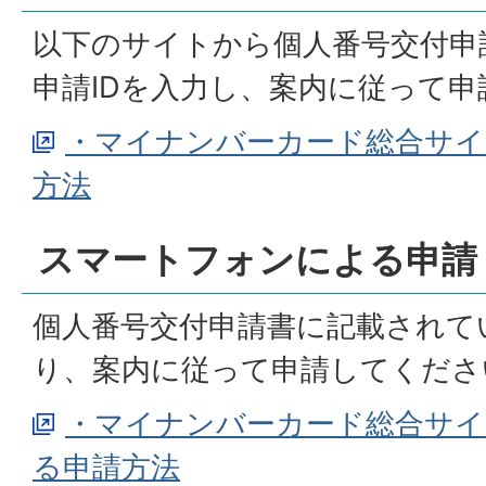
以下のサイトから個人番号交付申
申請IDを入力し、案内に従って
・マイナンバーカード総合サイ
方法
スマートフォンによる申請
個人番号交付申請書に記載されて
り、案内に従って申請してくださ
・マイナンバーカード総合サイ
る申請方法