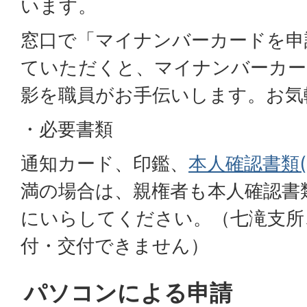
います。
窓口で「マイナンバーカードを申
ていただくと、マイナンバーカー
影を職員がお手伝いします。お気
・必要書類
通知カード、印鑑、
本人確認書類(PD
満の場合は、親権者も本人確認書
にいらしてください。（七滝支所
付・交付できません）
パソコンによる申請