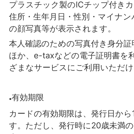
プラスチック製のICチップ付き
住所・生年月日・性別・マイナン
の顔写真等が表示されます。
本人確認のための写真付き身分証
ほか、e-taxなどの電子証明書
ざまなサービスにご利用いただけ
有効期限
●
カードの有効期限は、発行日から
す。ただし、発行時に20歳未満