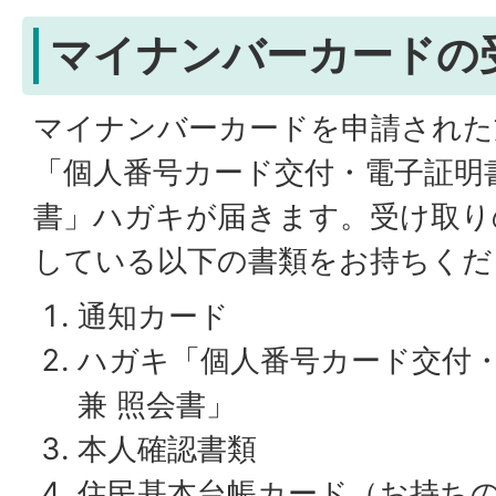
マイナンバーカードの
マイナンバーカードを申請された
「個人番号カード交付・電子証明書
書」ハガキが届きます。受け取り
している以下の書類をお持ちくだ
通知カード
ハガキ「個人番号カード交付
兼 照会書」
本人確認書類
住民基本台帳カード（お持ち