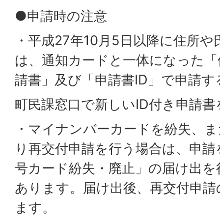
●申請時の注意
・平成27年10月5日以降に住所
は、通知カードと一体になった「
請書」及び「申請書ID」で申請
町民課窓口で新しいID付き申請
・マイナンバーカードを紛失、ま
り再交付申請を行う場合は、申請
号カード紛失・廃止」の届け出を
あります。届け出後、再交付申請
ます。