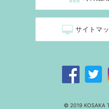
サイトマ
© 2019 KOSAKA