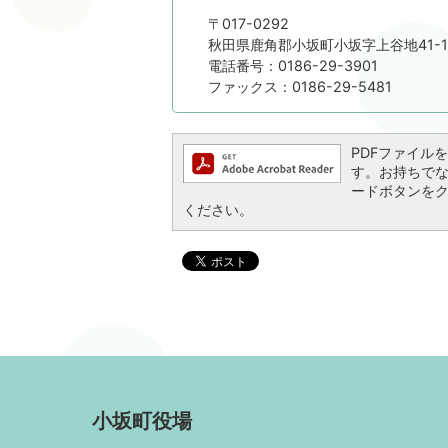
〒017-0292
秋田県鹿角郡小坂町小坂字上谷地41-1
電話番号：0186-29-3901
ファックス：0186-29-5481
PDFファイルを閲
す。お持ちでない方
ードボタンを
ください。
小坂町役場