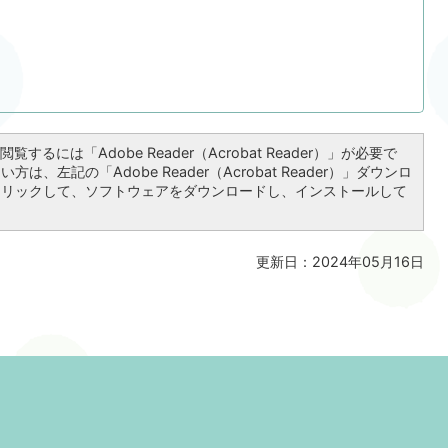
覧するには「Adobe Reader（Acrobat Reader）」が必要で
は、左記の「Adobe Reader（Acrobat Reader）」ダウンロ
クリックして、ソフトウェアをダウンロードし、インストールして
更新日：2024年05月16日