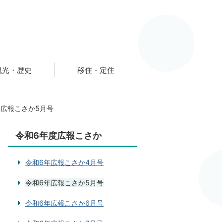
観光・歴史
移住・定住
年広報こさか5月号
令和6年度広報こさか
令和6年広報こさか4月号
令和6年広報こさか5月号
令和6年広報こさか6月号