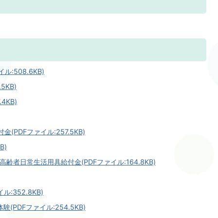
:508.6KB)
5KB)
4KB)
PDFファイル:257.5KB)
B)
齢者日常生活用具給付金(PDFファイル:164.8KB)
:352.8KB)
PDFファイル:254.5KB)