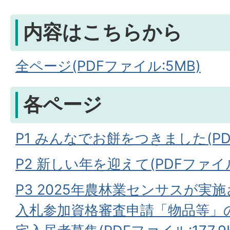
内容はこちらから
全ページ(PDFファイル:5MB)
各ページ
P1 みんなでお餅をつきました(PDF
P2 新しい年を迎えて(PDFファイル:
P3 2025年農林業センサスが実
入札参加資格審査申請「物品等」