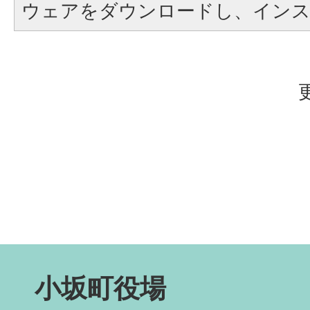
ウェアをダウンロードし、イン
小坂町役場