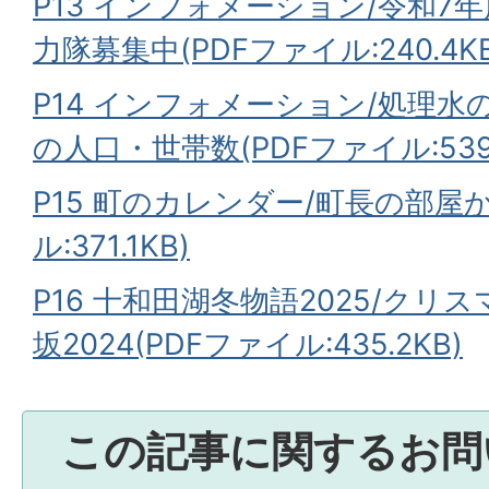
P13 インフォメーション/令和7
力隊募集中(PDFファイル:240.4KB
P14 インフォメーション/処理水
の人口・世帯数(PDFファイル:539.
P15 町のカレンダー/町長の部屋か
ル:371.1KB)
P16 十和田湖冬物語2025/クリス
坂2024(PDFファイル:435.2KB)
この記事に関するお問