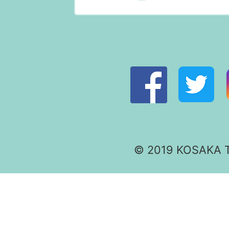
© 2019 KOSAKA