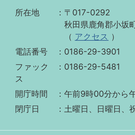
所在地
〒017-0292
秋田県鹿角郡小坂町
（
アクセス
）
電話番号
0186-29-3901
ファック
0186-29-5481
ス
開庁時間
午前9時00分から午
閉庁日
土曜日、日曜日、