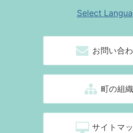
Select Langu
お問い合
町の組
サイトマ