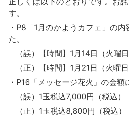
正しくは以下のとおりです。お詫
す。
・P8「1月のかようカフェ」の
た。
（誤）【時間】1月14日（火曜日）
（正）【時間】1月21日（火曜日）
・P16「メッセージ花火」の金
（誤）1玉税込7,000円（税込）
（正）1玉税込8,800円（税込）