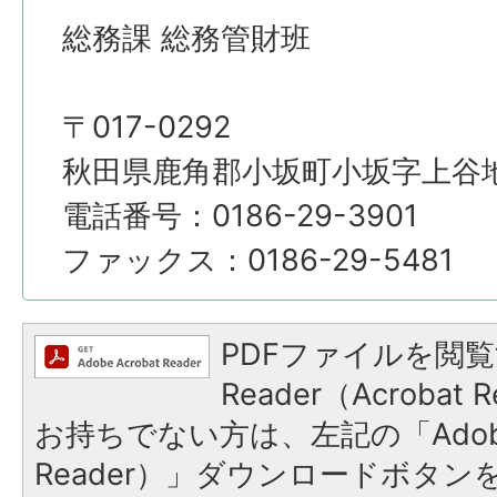
総務課 総務管財班
〒017-0292
秋田県鹿角郡小坂町小坂字上谷地4
電話番号：0186-29-3901
ファックス：0186-29-5481
PDFファイルを閲覧
Reader（Acroba
お持ちでない方は、左記の「Adobe R
Reader）」ダウンロードボタ