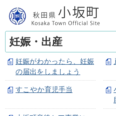
妊娠・出産
妊娠がわかったら、妊娠
の届出をしましょう
すこやか育児手当