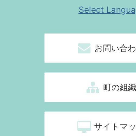
Select Langu
お問い合
町の組
サイトマ