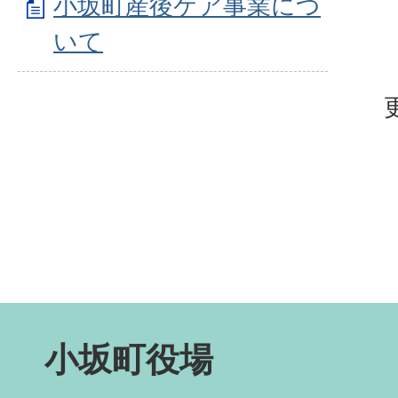
小坂町産後ケア事業につ
いて
小坂町役場