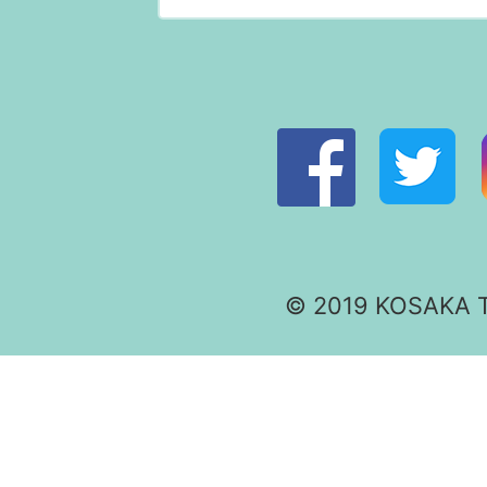
© 2019 KOSAKA