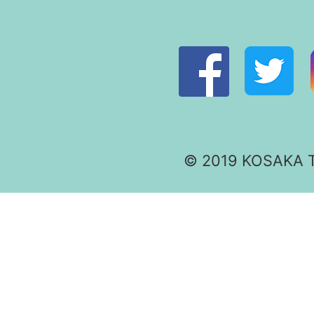
© 2019 KOSAKA