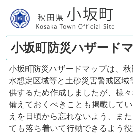
小坂町防災ハザード
小坂町防災ハザードマップは、秋
水想定区域等と土砂災害警戒区域
供するため作成しましたが、様々
備えておくべきことも掲載してい
えを日頃から忘れないよう、また
ても落ち着いて行動できるよう役