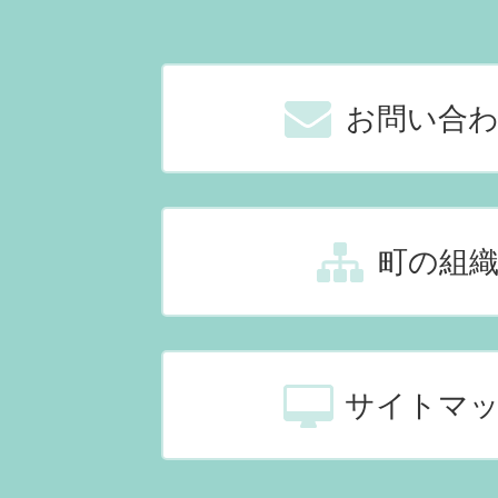
お問い合
町の組
サイトマ