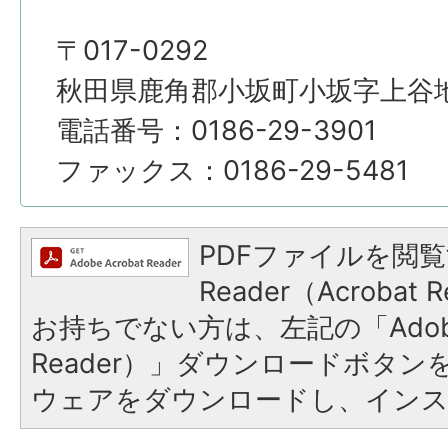
〒017-0292
秋田県鹿角郡小坂町小坂字上谷地4
電話番号：0186-29-3901
ファックス：0186-29-5481
PDFファイルを閲覧
Reader（Acroba
お持ちでない方は、左記の「Adobe R
Reader）」ダウンロードボタ
ウェアをダウンロードし、イン