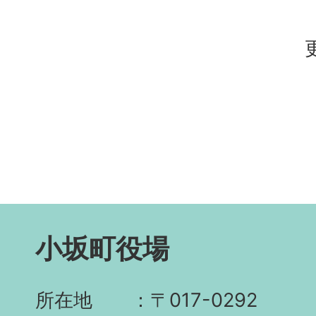
小坂町役場
所在地
〒017-0292