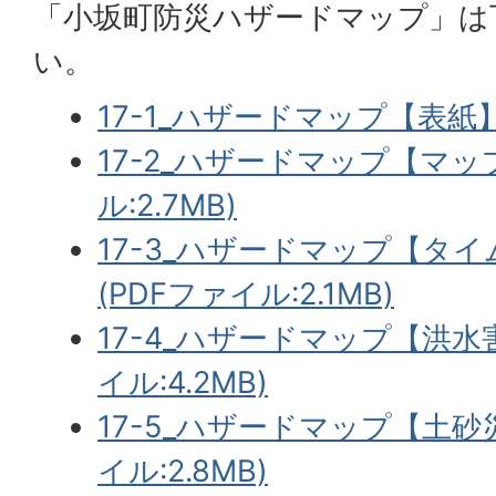
「小坂町防災ハザードマップ」は
い。
17-1_ハザードマップ【表紙】(
17-2_ハザードマップ【マッ
ル:2.7MB)
17-3_ハザードマップ【タ
(PDFファイル:2.1MB)
17-4_ハザードマップ【洪水
イル:4.2MB)
17-5_ハザードマップ【土砂
イル:2.8MB)