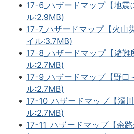
17-6_ハザードマップ【地震
ル:2.9MB)
17-7_ハザードマップ【火山
イル:3.7MB)
17-8_ハザードマップ【避難
ル:2.7MB)
17-9_ハザードマップ【野口
ル:2.7MB)
17-10_ハザードマップ【濁
ル:2.7MB)
17-11_ハザードマップ【余