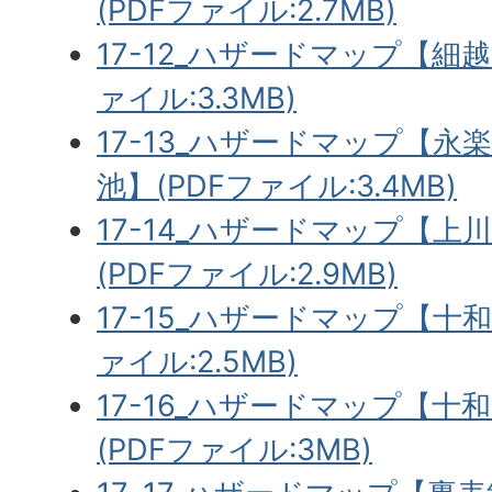
(PDFファイル:2.7MB)
17-12_ハザードマップ【細
ァイル:3.3MB)
17-13_ハザードマップ【
池】(PDFファイル:3.4MB)
17-14_ハザードマップ【
(PDFファイル:2.9MB)
17-15_ハザードマップ【十
ァイル:2.5MB)
17-16_ハザードマップ【
(PDFファイル:3MB)