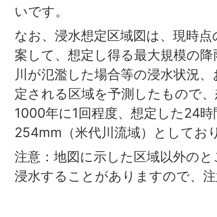
いです。
なお、浸水想定区域図は、現時点
案して、想定し得る最大規模の降
川が氾濫した場合等の浸水状況、
定される区域を予測したもので、
1000年に1回程度、想定した24
254mm（米代川流域）としてお
注意：地図に示した区域以外のと
浸水することがありますので、注