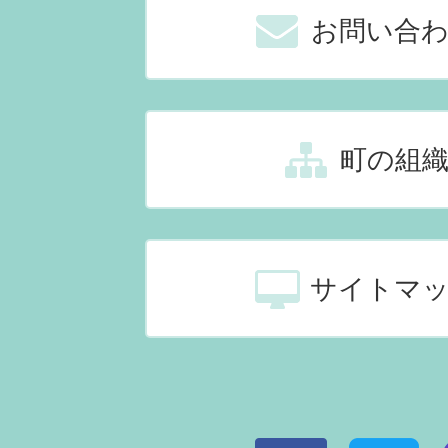
お問い合
町の組
サイトマ