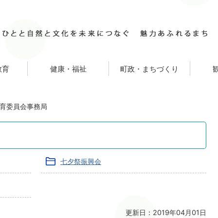
教育
健康・福祉
町政・まちづくり
育委員会事務局
七夕祭振興会
更新日：2019年04月01日