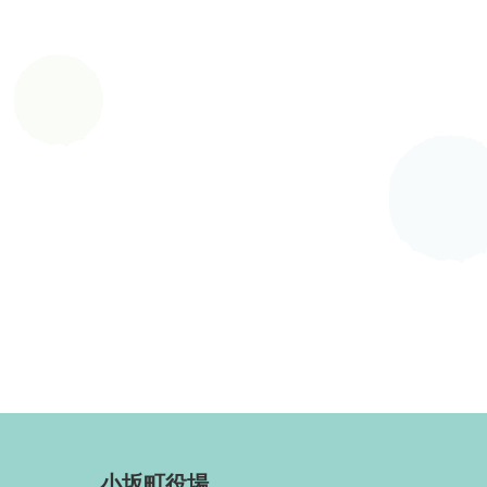
小坂町役場