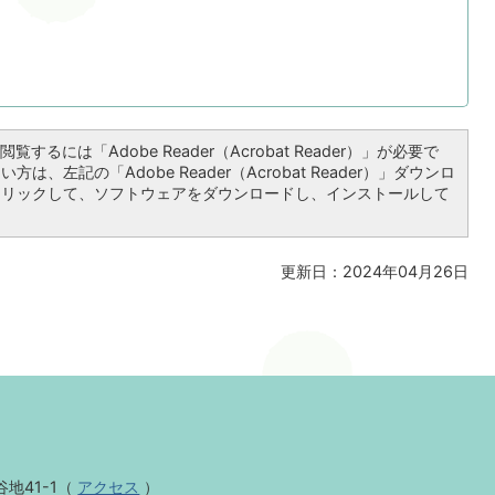
覧するには「Adobe Reader（Acrobat Reader）」が必要で
は、左記の「Adobe Reader（Acrobat Reader）」ダウンロ
クリックして、ソフトウェアをダウンロードし、インストールして
更新日：2024年04月26日
地41-1
（
アクセス
）