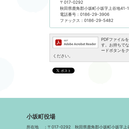
〒017-0292
秋田県鹿角郡小坂町小坂字上谷地41-1
電話番号：0186-29-3906
ファックス：0186-29-5482
PDFファイルを閲
す。お持ちでない方
ードボタンを
ください。
小坂町役場
所在地
〒017-0292
秋田県鹿角郡小坂町小坂字上谷