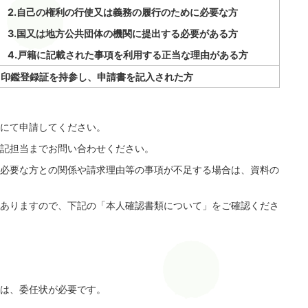
2.自己の権利の行使又は義務の履行のために必要な方
3.国又は地方公共団体の機関に提出する必要がある方
4.戸籍に記載された事項を利用する正当な理由がある方
印鑑登録証を持参し、申請書を記入された方
にて申請してください。
記担当までお問い合わせください。
必要な方との関係や請求理由等の事項が不足する場合は、資料の
ありますので、下記の「本人確認書類について」をご確認くださ
は、委任状が必要です。