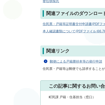
委任状様式
関連ファイルのダウンロー
住民票・戸籍等証明書交付申請書(PDFファイ
本人確認書類について(PDFファイル:66.7K
関連リンク
郵便による戸籍謄抄本等の発行申請
住民票・戸籍等は郵便でも請求することが
この記事に関するお問い合
町民課 戸籍・住基担当（窓口）