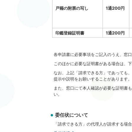
戸籍の附票の写し
1通200円
印鑑登録証明書
1通200円
各申請書に必要事項をご記入のうえ、窓口
このほかに必要な証明書がある場合は、下
なお、上記「請求できる方」であっても、
提示や説明をお願いすることがあります。
また、窓口にて本人確認が必要な証明書も
い。
委任状について
「請求できる方」の代理人が請求する場合