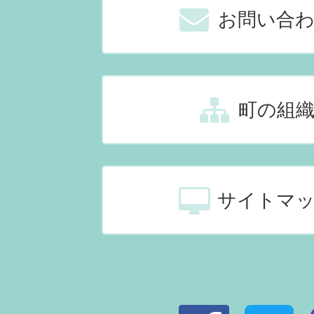
お問い合
町の組
サイトマ