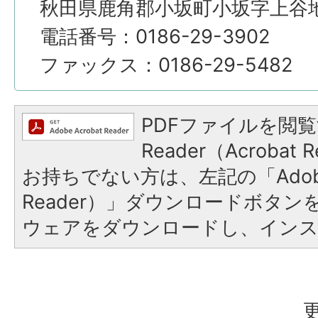
秋田県鹿角郡小坂町小坂字上谷地4
電話番号：0186-29-3902
ファックス：0186-29-5482
PDFファイルを閲覧
Reader（Acroba
お持ちでない方は、左記の「Adobe R
Reader）」ダウンロードボタ
ウェアをダウンロードし、イン