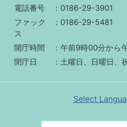
電話番号
0186-29-3901
ファック
0186-29-5481
ス
開庁時間
午前9時00分から午
閉庁日
土曜日、日曜日、
Select Langu