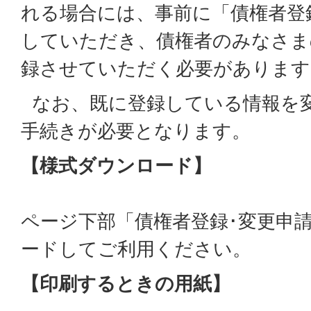
れる場合には、事前に「債権者登
していただき、債権者のみなさま
録させていただく必要があります
なお、既に登録している情報を
手続きが必要となります。
【様式ダウンロード】
ページ下部「債権者登録･変更申
ードしてご利用ください。
【印刷するときの用紙】