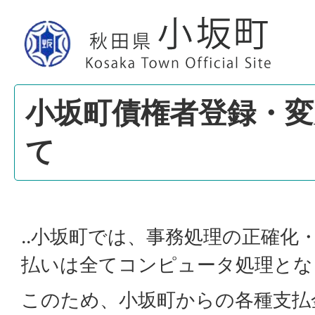
小坂町債権者登録・変
て
..小坂町では、事務処理の正確化
払いは全てコンピュータ処理とな
このため、小坂町からの各種支払