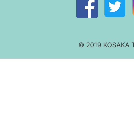
© 2019 KOSAKA