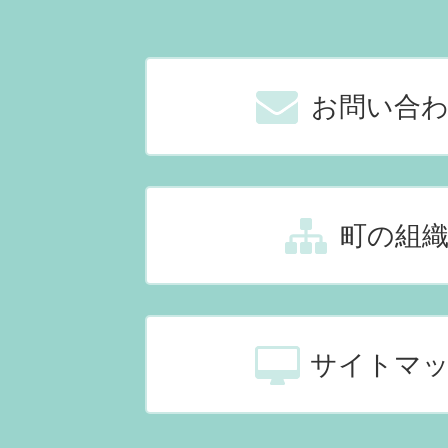
お問い合
町の組
サイトマ