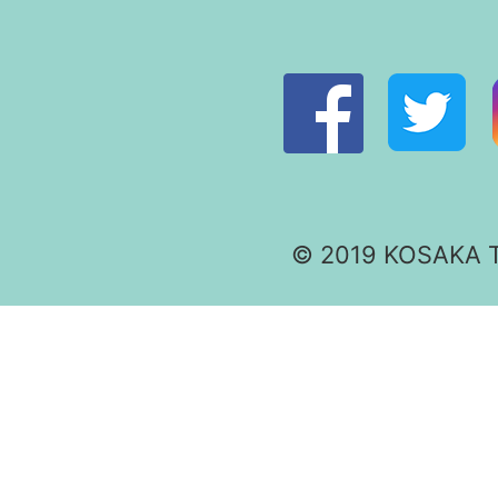
© 2019 KOSAKA