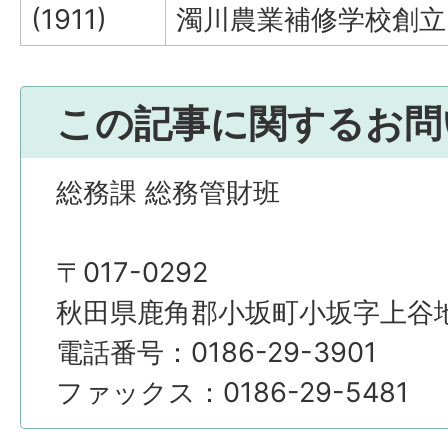
(1911)
濁川農業補修学校創立(
この記事に関するお問
総務課 総務管財班
〒017-0292
秋田県鹿角郡小坂町小坂字上谷地4
電話番号：0186-29-3901
ファックス：0186-29-5481