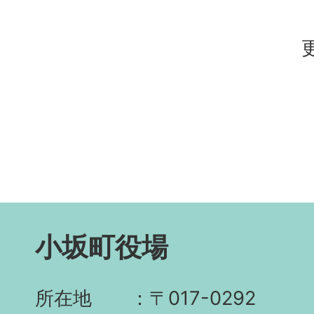
小坂町役場
所在地
〒017-0292