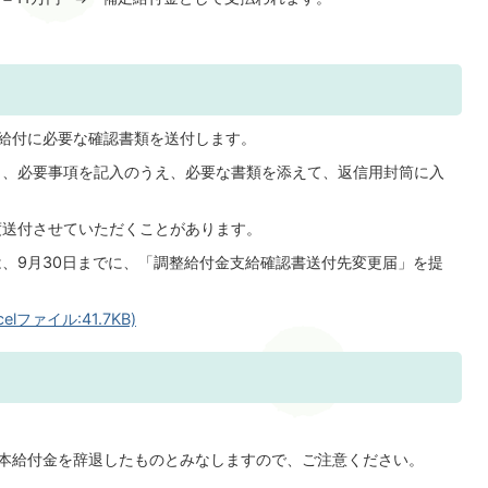
給付に必要な確認書類を送付します。
、必要事項を記入のうえ、必要な書類を添えて、返信用封筒に入
送付させていただくことがあります。
、9月30日までに、「調整給付金支給確認書送付先変更届」を提
ファイル:41.7KB)
本給付金を辞退したものとみなしますので、ご注意ください。