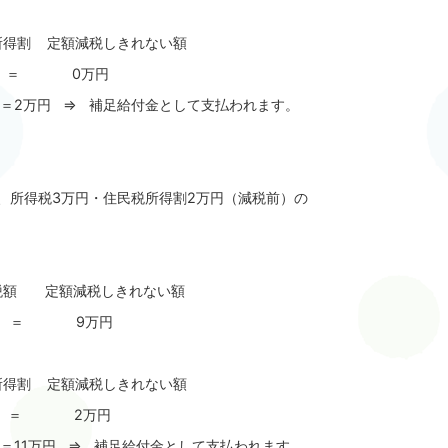
得割 定額減税しきれない額
 ＝ 0万円
＝2万円 ⇒ 補足給付金として支払われます。
、所得税3万円・住民税所得割2万円（減税前）の
税額 定額減税しきれない額
 ＝ 9万円
得割 定額減税しきれない額
 ＝ 2万円
＝11万円 ⇒ 補足給付金として支払われます。