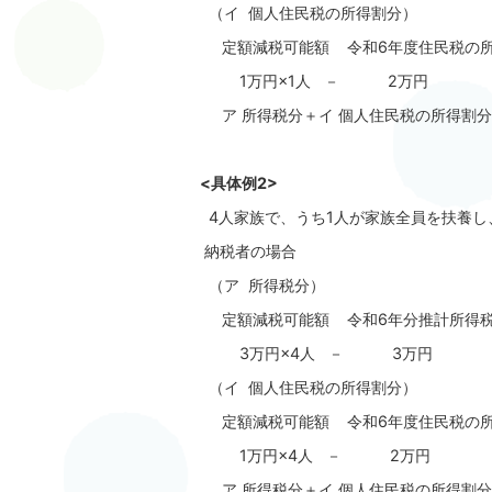
（イ 個人住民税の所得割分）
定額減税可能額 令和6年度住民税の所
1万円×1人 － 2万円
ア 所得税分＋イ 個人住民税の所得割分
<具体例2>
4人家族で、うち1人が家族全員を扶養し
納税者の場合
（ア 所得税分）
定額減税可能額 令和6年分推計所得
3万円×4人 － 3万円
（イ 個人住民税の所得割分）
定額減税可能額 令和6年度住民税の所
1万円×4人 － 2万円
ア 所得税分＋イ 個人住民税の所得割分