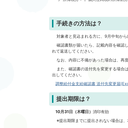
手続きの方法は？
対象者と見込まれる方に、9月中旬から
確認書類が届いたら、記載内容を確認し
れて返送してください。
なお、内容に不備があった場合は、再度
また、確認書の送付先を変更する場合は
出してください。
調整給付金支給確認書 送付先変更届(Excel
提出期限は？
10月31日（木曜日）
消印有効
※提出期限までに提出されない場合は、