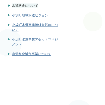
水道料金について
小坂町地域水道ビジョン
小坂町水道事業等経営戦略につ
いて
小坂町水道事業アセットマネジ
メント
水道料金減免事業について