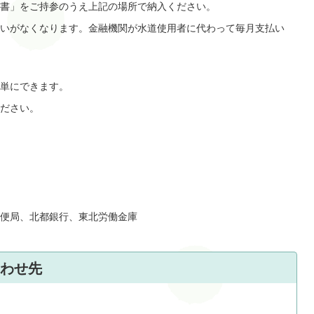
書」をご持参のうえ上記の場所で納入ください。
いがなくなります。金融機関が水道使用者に代わって毎月支払い
単にできます。
ださい。
便局、北都銀行、東北労働金庫
わせ先