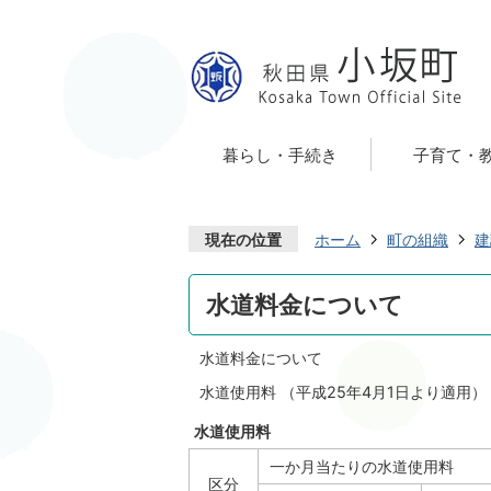
暮らし・手続き
子育て・
現在の位置
ホーム
町の組織
建
水道料金について
水道料金について
水道使用料 （平成25年4月1日より適用）
水道使用料
一か月当たりの水道使用料
区分