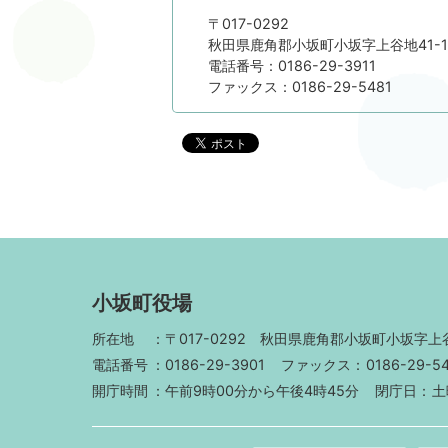
〒017-0292
秋田県鹿角郡小坂町小坂字上谷地41-1
電話番号：0186-29-3911
ファックス：0186-29-5481
小坂町役場
所在地
〒017-0292
秋田県鹿角郡小坂町小坂字上谷
電話番号
0186-29-3901
ファックス
0186-29-5
開庁時間
午前9時00分から午後4時45分
閉庁日
土