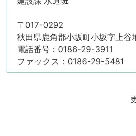
建設課 水道班
〒017-0292
秋田県鹿角郡小坂町小坂字上谷地4
電話番号：0186-29-3911
ファックス：0186-29-5481