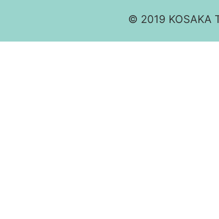
© 2019 KOSAKA