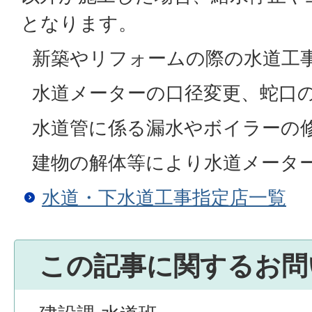
となります。
新築やリフォームの際の水道工
水道メーターの口径変更、蛇口
水道管に係る漏水やボイラーの
建物の解体等により水道メータ
水道・下水道工事指定店一覧
この記事に関するお問