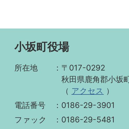
小坂町役場
所在地
〒017-0292
秋田県鹿角郡小坂町
（
アクセス
）
電話番号
0186-29-3901
ファック
0186-29-5481