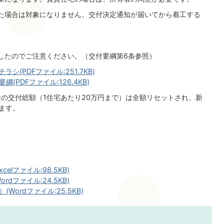
た場合は対象になりません。交付決定通知が届いてから着工する
したのでご注意ください。（交付要綱第6条参照）
(PDFファイル:251.7KB)
PDFファイル:126.4KB)
助金の交付総額（1住宅あたり20万円まで）は全額リセットされ、新
ます。
lファイル:98.5KB)
dファイル:24.5KB)
ordファイル:25.5KB)