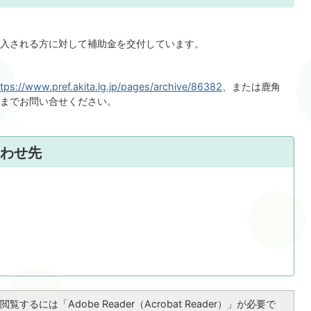
入される方に対して補助金を交付しています。
tps://www.pref.akita.lg.jp/pages/archive/86382
、または鹿角
1）までお問い合せください。
わせ先
覧するには「Adobe Reader（Acrobat Reader）」が必要で