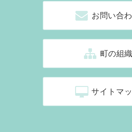
お問い合
町の組
サイトマ