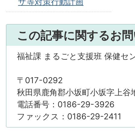
ザ等対策行動計画
この記事に関するお問
福祉課 まるごと支援班 保健セ
〒017-0292
秋田県鹿角郡小坂町小坂字上谷地4
電話番号：0186-29-3926
ファックス：0186-29-2411