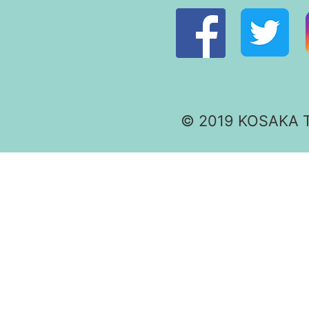
© 2019 KOSAKA