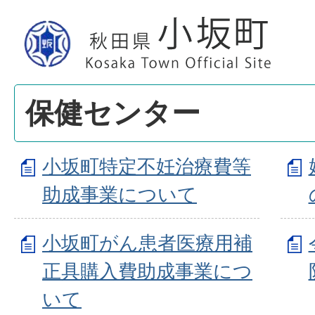
保健センター
小坂町特定不妊治療費等
助成事業について
小坂町がん患者医療用補
正具購入費助成事業につ
いて