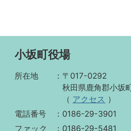
小坂町役場
所在地
〒017-0292
秋田県鹿角郡小坂町
（
アクセス
）
電話番号
0186-29-3901
ファック
0186-29-5481