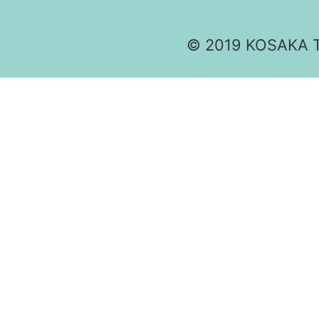
© 2019 KOSAKA