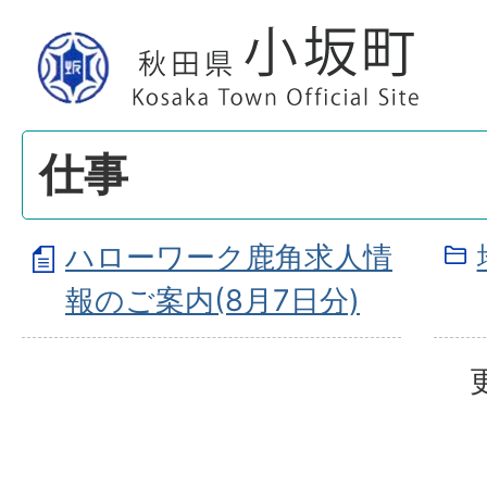
仕事
ハローワーク鹿角求人情
報のご案内(8月7日分)