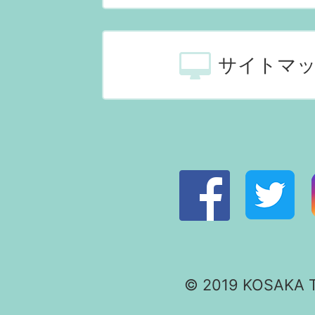
サイトマ
© 2019 KOSAKA