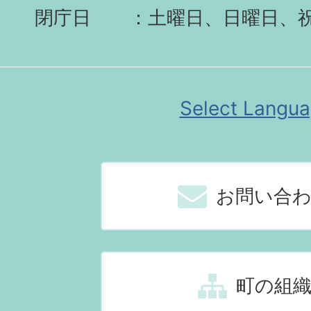
閉庁日
土曜日、日曜日、
Select Langu
お問い合
町の組