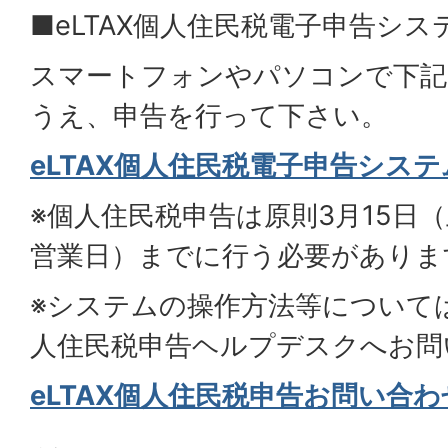
■eLTAX個人住民税電子申告シ
スマートフォンやパソコンで下記
うえ、申告を行って下さい。
eLTAX個人住民税電子申告システ
※個人住民税申告は原則3月15日
営業日）までに行う必要がありま
※システムの操作方法等について
人住民税申告ヘルプデスクへお問
eLTAX個人住民税申告お問い合わ