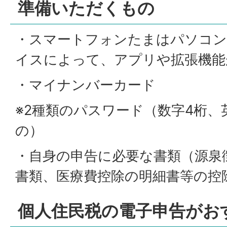
準備いただくもの
・スマートフォンたまはパソコン
イスによって、アプリや拡張機能
・マイナンバーカード
※2種類のパスワード（数字4桁、
の）
・自身の申告に必要な書類（源泉
書類、医療費控除の明細書等の控
個人住民税の電子申告がお