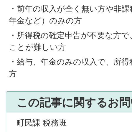
・前年の収入が全く無い方や非課
年金など）のみの方
・所得税の確定申告が不要な方で
ことが難しい方
・給与、年金のみの収入で、所得
方
この記事に関するお問
町民課 税務班