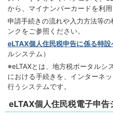
から、マイナンバーカードを利用
申請手続きの流れや入力方法等の
ンクをご参照ください。
eLTAX個人住民税申告に係る特
ルシステム）
※eLTAXとは、地方税ポータル
における手続きを、インターネッ
行うシステムです。
eLTAX個人住民税電子申