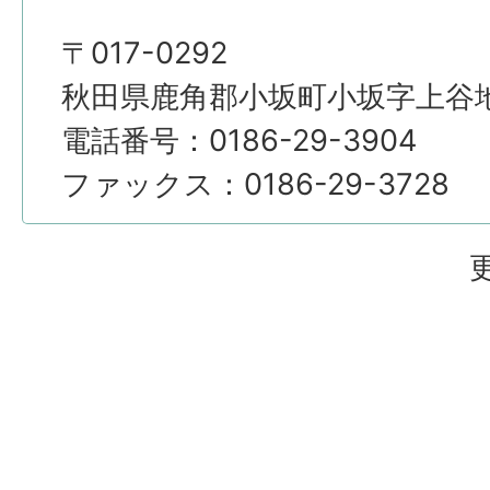
〒017-0292
秋田県鹿角郡小坂町小坂字上谷地4
電話番号：0186-29-3904
ファックス：0186-29-3728