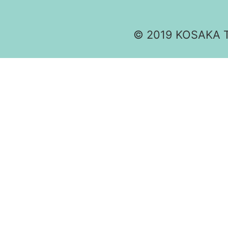
© 2019 KOSAKA