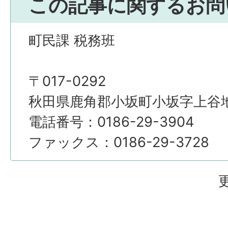
この記事に関するお問
町民課 税務班
〒017-0292
秋田県鹿角郡小坂町小坂字上谷地4
電話番号：0186-29-3904
ファックス：0186-29-3728