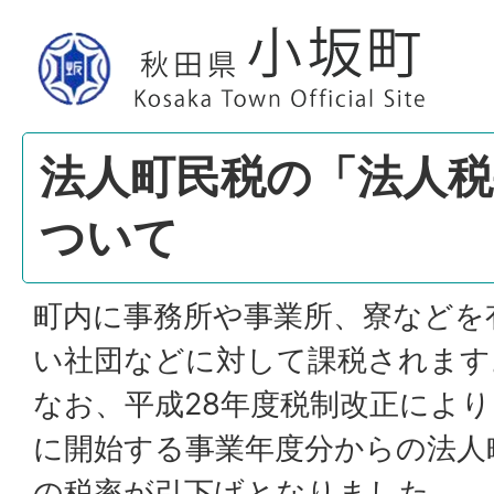
法人町民税の「法人税
ついて
町内に事務所や事業所、寮などを
い社団などに対して課税されます
なお、平成28年度税制改正により
に開始する事業年度分からの法人
の税率が引下げとなりました。