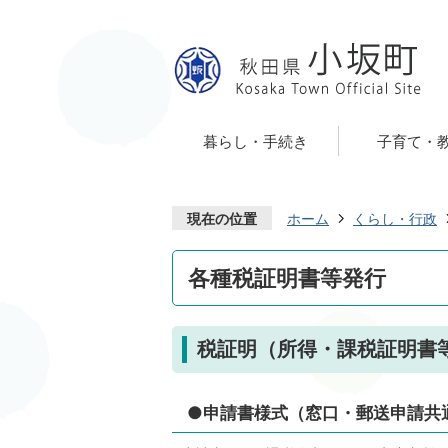
暮らし・手続き
子育て・
現在の位置
ホーム
くらし・行政
各種税証明書等発行
税証明（所得・課税証明書
●申請書様式（窓口・郵送申請共