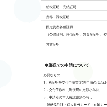
納税証明・完納証明
所得・課税証明
固定資産各種証明
（公課証明、評価証明、無資産証明、名
営業証明
●郵送での申請について
必要なもの
1．税証明等交付申請書(代理申請の場合は
2．交付手数料（郵便局の定額小為替）
3．申請者の本人確認書類の写し
（運転免許証・個人番号カード・在留カー