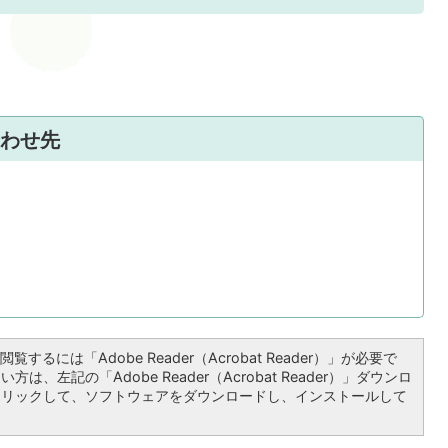
わせ先
覧するには「Adobe Reader（Acrobat Reader）」が必要で
は、左記の「Adobe Reader（Acrobat Reader）」ダウンロ
クリックして、ソフトウェアをダウンロードし、インストールして