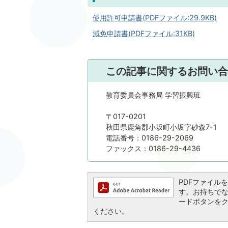
使用許可申請書(PDFファイル:29.9KB)
減免申請書(PDFファイル:31KB)
この記事に関するお問い合
教育委員会事務局 学習振興班
〒017-0201
秋田県鹿角郡小坂町小坂字砂森7-1
電話番号：0186-29-2069
ファックス：0186-29-4436
PDFファイルを閲
す。お持ちでない方
ードボタンを
ください。