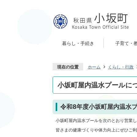
暮らし・手続き
子育て・
現在の位置
ホーム
くらし・行政
小坂町屋内温水プールに
令和8年度小坂町屋内温水
小坂町屋内温水プールを次のとおり営業し
皆さまの健康づくりや体力向上にぜひご利