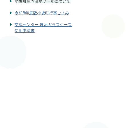
小坂町屋内温水プールについて
令和8年度版小坂町行事ごよみ
交流センター 展示ガラスケース
使用申請書