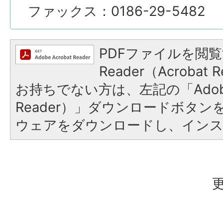
ファックス：0186-29-5482
PDFファイルを閲覧
Reader（Acroba
お持ちでない方は、左記の「Adobe R
Reader）」ダウンロードボタ
ウェアをダウンロードし、イン
更