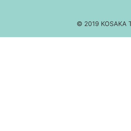
© 2019 KOSAKA