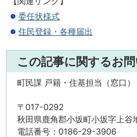
【関連リンク】
委任状様式
住民登録・各種届出
この記事に関するお問
町民課 戸籍・住基担当（窓口）
〒017-0292
秋田県鹿角郡小坂町小坂字上谷地4
電話番号：0186-29-3906