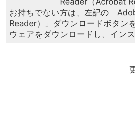
Reader（Acroba
お持ちでない方は、左記の「Adobe R
Reader）」ダウンロードボタ
ウェアをダウンロードし、イン