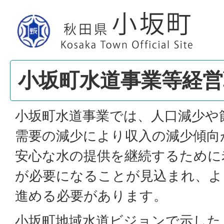
小坂町水道事業等経
小坂町水道事業では、人口減少や
需要の減少により収入の減少傾向
安心な水の提供を継続するために
が必要になることが見込まれ、よ
進める必要があります。
小坂町地域水道ビジョンで示した