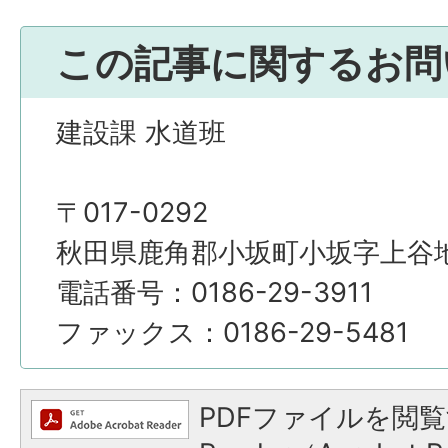
この記事に関するお問
建設課 水道班
〒017-0292
秋田県鹿角郡小坂町小坂字上谷地4
電話番号：0186-29-3911
ファックス：0186-29-5481
PDFファイルを閲覧