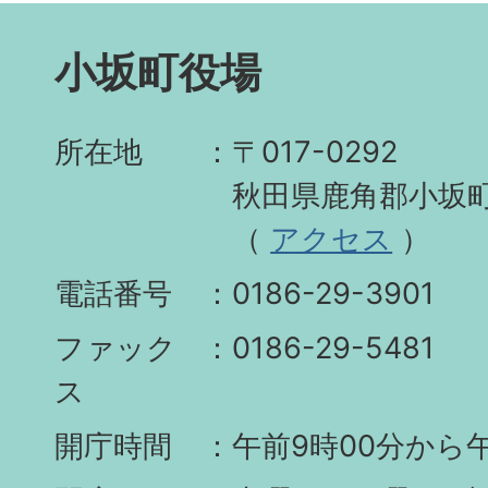
小坂町役場
所在地
〒017-0292
秋田県鹿角郡小坂町
（
アクセス
）
電話番号
0186-29-3901
ファック
0186-29-5481
ス
開庁時間
午前9時00分から午