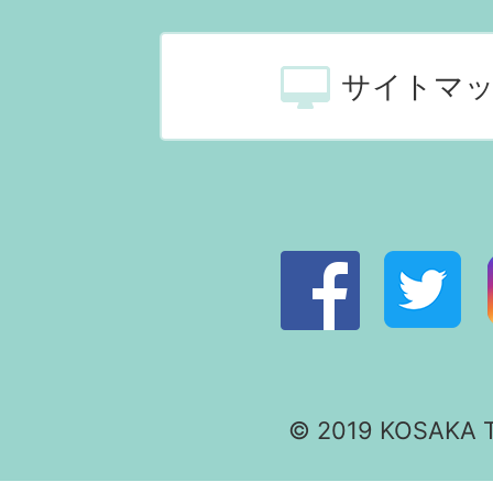
サイトマ
© 2019 KOSAKA