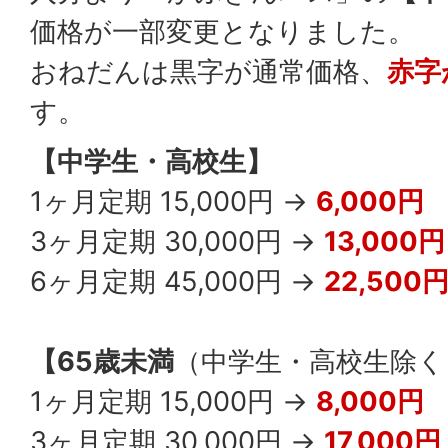
価格が一部変更となりました。
おねだんは黒字が通常価格、
赤字
す。
【中学生・高校生】
1ヶ月定期 15,000円 →
6,000円
3ヶ月定期 30,000円 →
13,000円
6ヶ月定期 45,000円 →
22,500
【65歳未満
（中学生・高校生除く
1ヶ月定期 15,000円 →
8,000円
3ヶ月定期 30,000円 →
17,000円