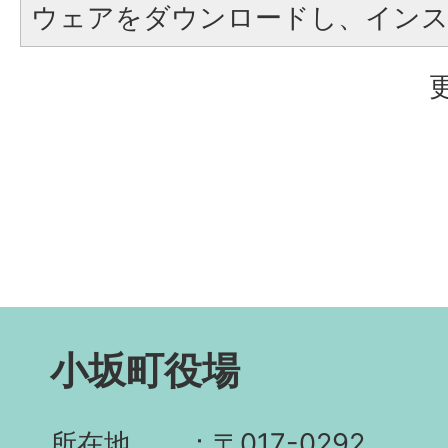
ウェアをダウンロードし、イン
小坂町役場
所在地
〒017-0292