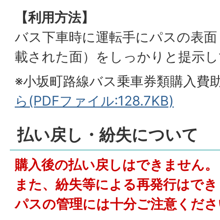
【利用方法】
バス下車時に運転手にパスの表面
載された面）をしっかりと提示し
※小坂町路線バス乗車券類購入費
ら(PDFファイル:128.7KB)
払い戻し・紛失について
購入後の払い戻しはできません。
また、紛失等による再発行はでき
パスの管理には十分ご注意くださ