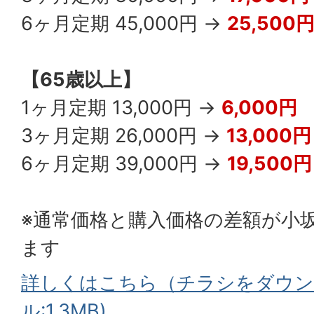
6ヶ月定期 45,000円 →
25,500
【65歳以上】
1ヶ月定期 13,000円 →
6,000円
3ヶ月定期 26,000円 →
13,000円
6ヶ月定期 39,000円 →
19,500円
※通常価格と購入価格の差額が小
ます
詳しくはこちら（チラシをダウンロ
ル:1.3MB)