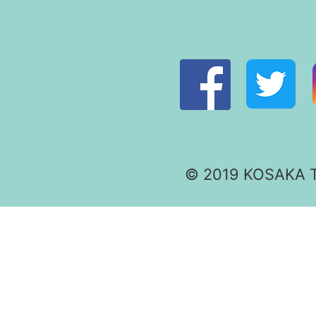
© 2019 KOSAKA