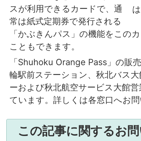
スが利用できるカードで、通
常は紙式定期券で発行される
「かぶきんパス」の機能をこのカ
こともできます。
「Shuhoku Orange Pass
輪駅前ステーション、秋北バス大
ーおよび秋北航空サービス大館営
ています。詳しくは各窓口へお問
この記事に関するお問