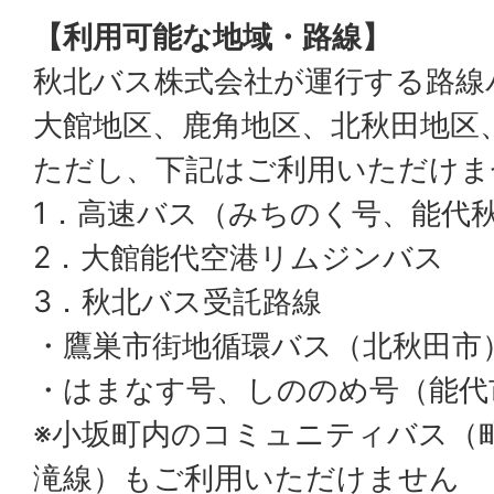
【利用可能な地域・路線】
秋北バス株式会社が運行する路線
大館地区、鹿角地区、北秋田地区
ただし、下記はご利用いただけま
1．高速バス（みちのく号、能代
2．大館能代空港リムジンバス
3．秋北バス受託路線
・鷹巣市街地循環バス（北秋田市
・はまなす号、しののめ号（能代
※小坂町内のコミュニティバス（
滝線）もご利用いただけません