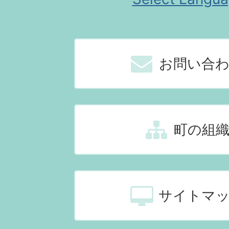
お問い合
町の組
サイトマ