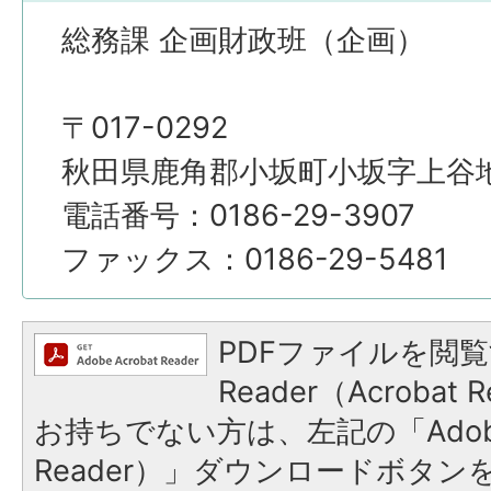
総務課 企画財政班（企画）
〒017-0292
秋田県鹿角郡小坂町小坂字上谷地4
電話番号：0186-29-3907
ファックス：0186-29-5481
PDFファイルを閲覧
Reader（Acroba
お持ちでない方は、左記の「Adobe R
Reader）」ダウンロードボタ