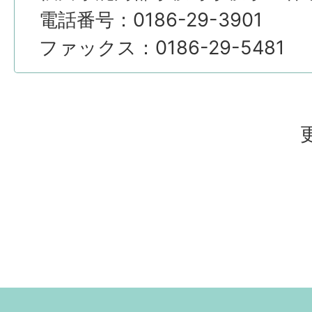
電話番号：0186-29-3901
ファックス：0186-29-5481