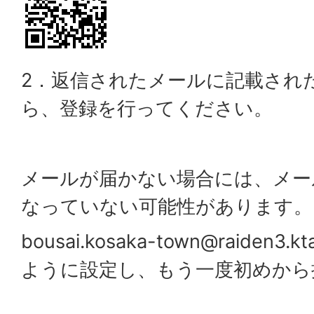
2．返信されたメールに記載された
ら、登録を行ってください。
メールが届かない場合には、メー
なっていない可能性があります。
bousai.kosaka-town@raiden3.
ように設定し、もう一度初めから