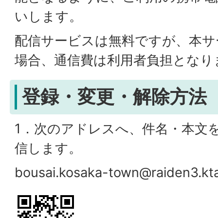
いします。
配信サービスは無料ですが、本サ
場合、通信費は利用者負担となり
登録・変更・解除方法
1．次のアドレスへ、件名・本文
信します。
bousai.kosaka-town@raiden3.kta