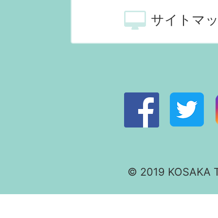
サイトマ
© 2019 KOSAKA