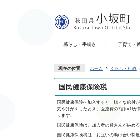
暮らし・手続き
子育て・
現在の位置
ホーム
くらし・行政
国民健康保険税
国民健康保険へ加入すると、様々な給付が
気やけがをしたとき、医療費の7割(※1)
ります。
国民健康保険は、加入者の皆さんが納める
国民健康保険税は、お互いの助け合い制度