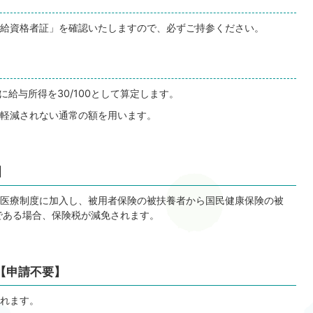
給資格者証」を確認いたしますので、必ずご持参ください。
に給与所得を30/100として算定します。
軽減されない通常の額を用います。
】
医療制度に加入し、被用者保険の被扶養者から国民健康保険の被
である場合、保険税が減免されます。
【申請不要】
れます。