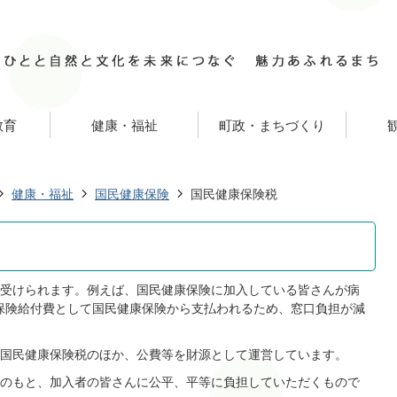
教育
健康・福祉
町政・まちづくり
健康・福祉
国民健康保険
国民健康保険税
受けられます。例えば、国民健康保険に加入している皆さんが病
が保険給付費として国民健康保険から支払われるため、窓口負担が減
国民健康保険税のほか、公費等を財源として運営しています。
のもと、加入者の皆さんに公平、平等に負担していただくもので