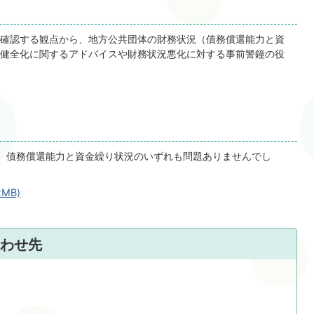
確認する観点から、地方公共団体の財務状況（債務償還能力と資
健全化に関するアドバイスや財務状況悪化に対する事前警鐘の役
、債務償還能力と資金繰り状況のいずれも問題ありませんでし
MB)
わせ先