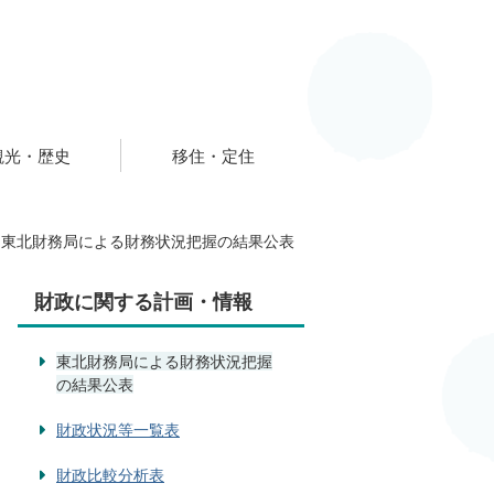
観光・歴史
移住・定住
東北財務局による財務状況把握の結果公表
財政に関する計画・情報
東北財務局による財務状況把握
の結果公表
財政状況等一覧表
財政比較分析表