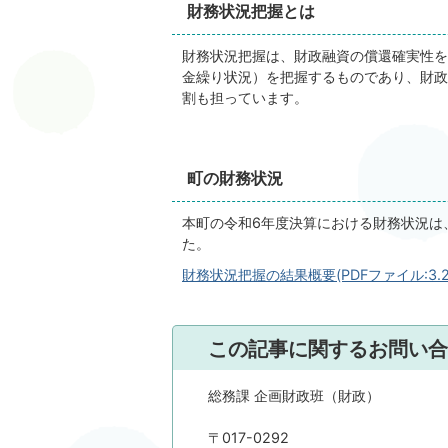
財務状況把握とは
財務状況把握は、財政融資の償還確実性を
金繰り状況）を把握するものであり、財政
割も担っています。
町の財務状況
本町の令和6年度決算における財務状況は
た。
財務状況把握の結果概要(PDFファイル:3.2
この記事に関するお問い合
総務課 企画財政班（財政）
〒017-0292