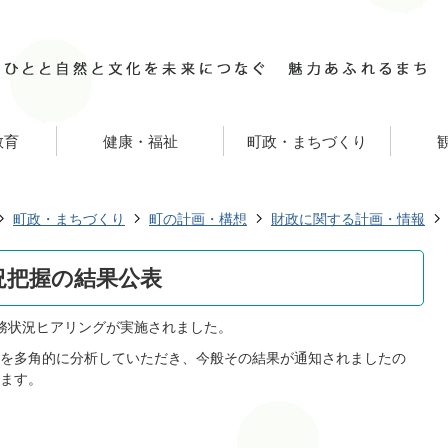
教育
健康・福祉
町政・まちづくり
町政・まちづくり
町の計画・構想
財政に関する計画・情報
況把握の結果公表
財務状況ヒアリングが実施されました。
を多角的に分析していただき、今般その結果が通知されましたの
ます。