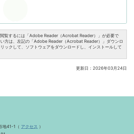
覧するには「Adobe Reader（Acrobat Reader）」が必要で
は、左記の「Adobe Reader（Acrobat Reader）」ダウンロ
クリックして、ソフトウェアをダウンロードし、インストールして
更新日：2026年03月24日
地41-1
（
アクセス
）