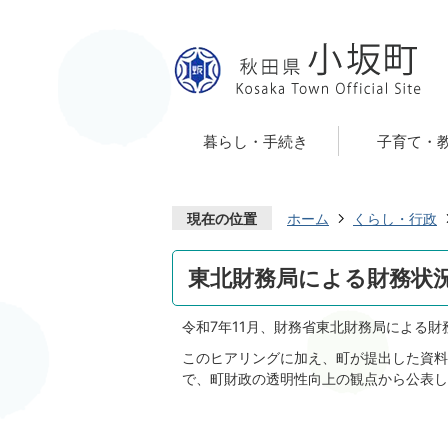
暮らし・手続き
子育て・
現在の位置
ホーム
くらし・行政
東北財務局による財務状
令和7年11月、財務省東北財務局による
このヒアリングに加え、町が提出した資料
で、町財政の透明性向上の観点から公表し