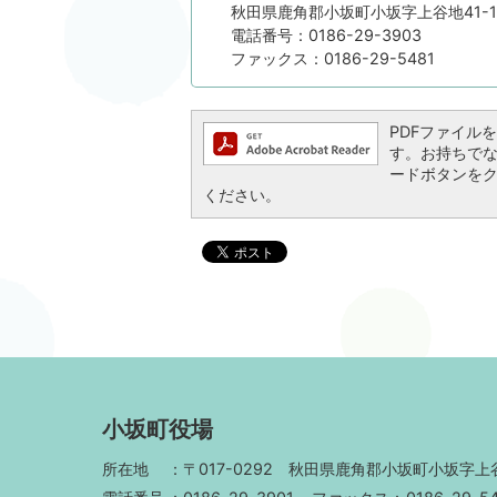
秋田県鹿角郡小坂町小坂字上谷地41-1
電話番号：0186-29-3903
ファックス：0186-29-5481
PDFファイルを閲
す。お持ちでない方
ードボタンを
ください。
小坂町役場
所在地
〒017-0292
秋田県鹿角郡小坂町小坂字上谷