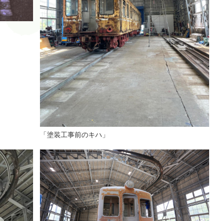
「塗装工事前のキハ」