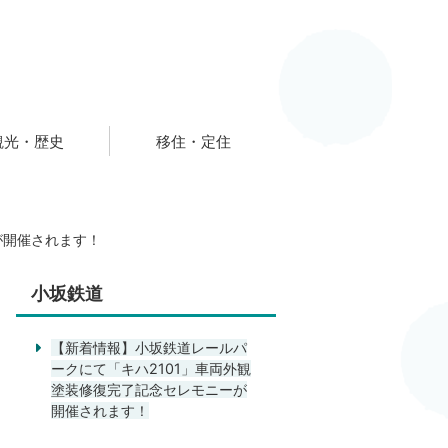
観光・歴史
移住・定住
が開催されます！
小坂鉄道
【新着情報】小坂鉄道レールパ
ークにて「キハ2101」車両外観
塗装修復完了記念セレモニーが
開催されます！