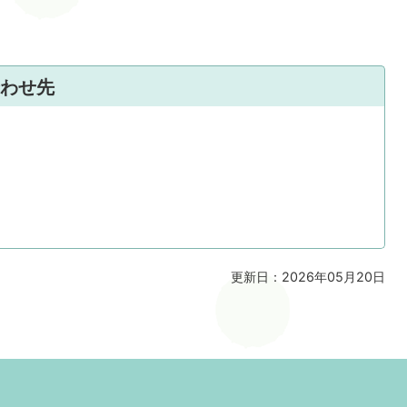
わせ先
更新日：2026年05月20日