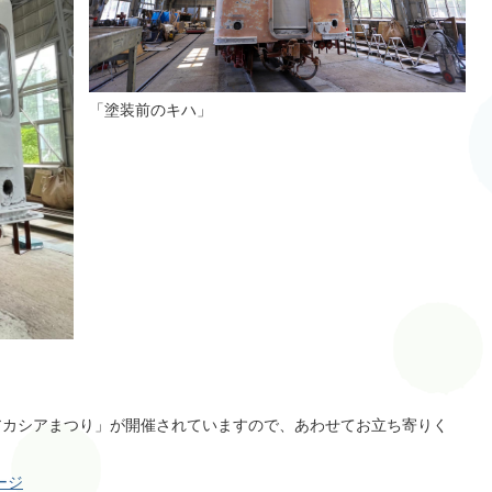
「塗装前のキハ」
アカシアまつり」が開催されていますので、あわせてお立ち寄りく
ージ