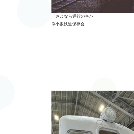
「さよなら運行のキハ」
©小坂鉄道保存会