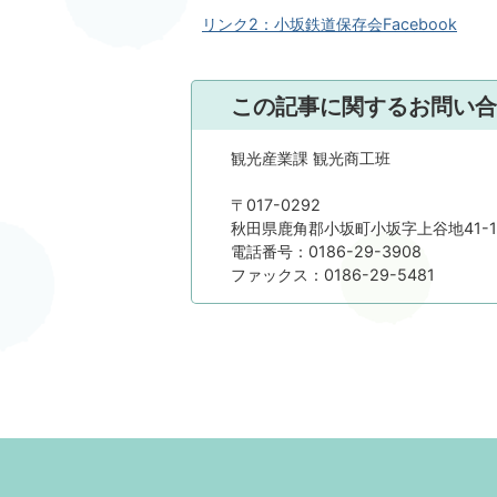
リンク2：小坂鉄道保存会Facebook
この記事に関するお問い合
観光産業課 観光商工班
〒017-0292
秋田県鹿角郡小坂町小坂字上谷地41-1
電話番号：0186-29-3908
ファックス：0186-29-5481