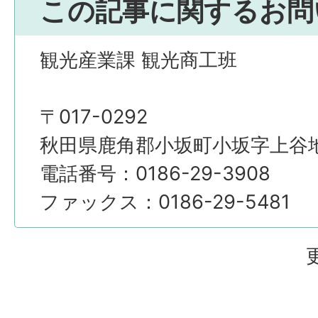
この記事に関するお問
観光産業課 観光商工班
〒017-0292
秋田県鹿角郡小坂町小坂字上谷地4
電話番号：0186-29-3908
ファックス：0186-29-5481