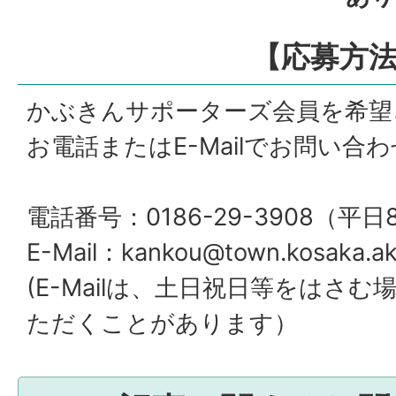
【応募方
かぶきんサポーターズ会員を希望
お電話またはE-Mailでお問い合
電話番号：0186-29-3908（平日
E-Mail：kankou@town.kosaka.aki
(E-Mailは、土日祝日等をはさ
ただくことがあります）