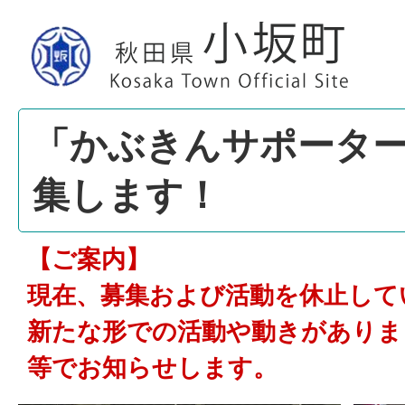
「かぶきんサポータ
集します！
【ご案内】
現在、募集および活動を休止して
新たな形での活動や動きがありま
等でお知らせします。