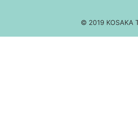
© 2019 KOSAKA