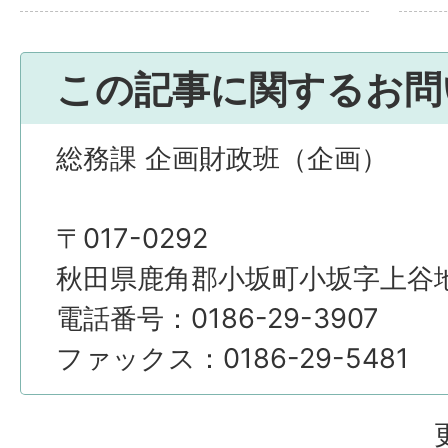
この記事に関するお問
総務課 企画財政班（企画）
〒017-0292
秋田県鹿角郡小坂町小坂字上谷地4
電話番号：0186-29-3907
ファックス：0186-29-5481