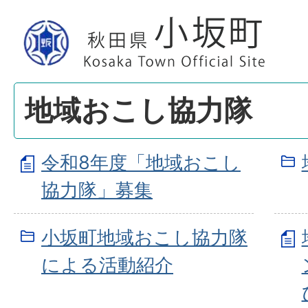
地域おこし協力隊
令和8年度「地域おこし
協力隊」募集
小坂町地域おこし協力隊
による活動紹介