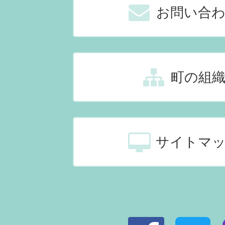
お問い合
町の組
サイトマ