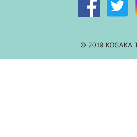
© 2019 KOSAKA