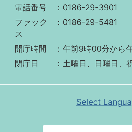
電話番号
0186-29-3901
ファック
0186-29-5481
ス
開庁時間
午前9時00分から午
閉庁日
土曜日、日曜日、
Select Langu