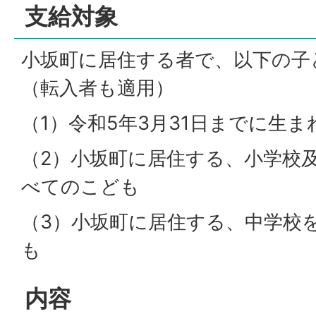
支給対象
小坂町に居住する者で、以下の子
（転入者も適用）
（1）令和5年3月31日までに生
（2）小坂町に居住する、小学校
べてのこども
（3）小坂町に居住する、中学校
も
内容