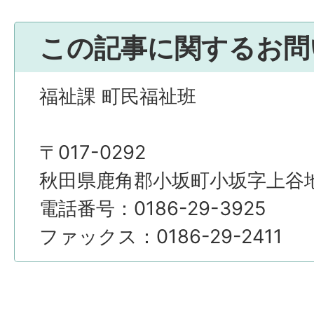
この記事に関するお問
福祉課 町民福祉班
〒017-0292
秋田県鹿角郡小坂町小坂字上谷地4
電話番号：0186-29-3925
ファックス：0186-29-2411