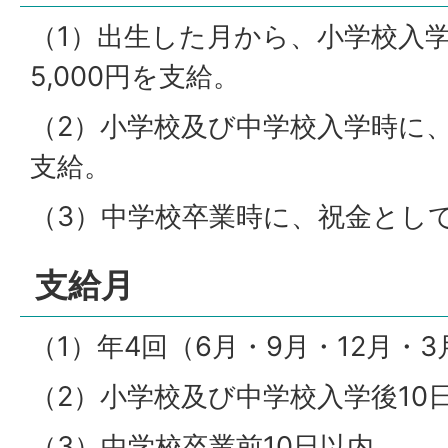
（1）出生した月から、小学校入
5,000円を支給。
（2）小学校及び中学校入学時に、祝
支給。
（3）中学校卒業時に、祝金として5
支給月
（1）年4回（6月・9月・12月・3
（2）小学校及び中学校入学後10
（3）中学校卒業前10日以内