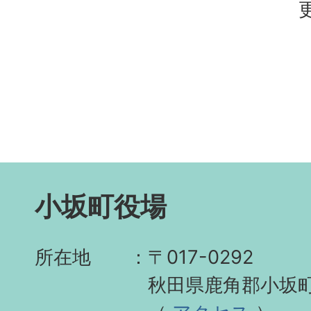
小坂町役場
所在地
〒017-0292
秋田県鹿角郡小坂町