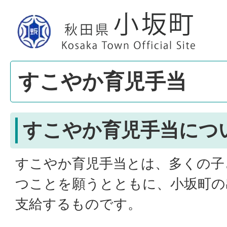
すこやか育児手当
すこやか育児手当につ
すこやか育児手当とは、多くの子
つことを願うとともに、小坂町の
支給するものです。