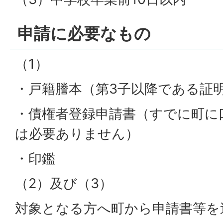
申請に必要なもの
（1）
・戸籍謄本（第3子以降である証
・債権者登録申請書（すでに町に
は必要ありません）
・印鑑
（2）及び（3）
対象となる方へ町から申請書等を