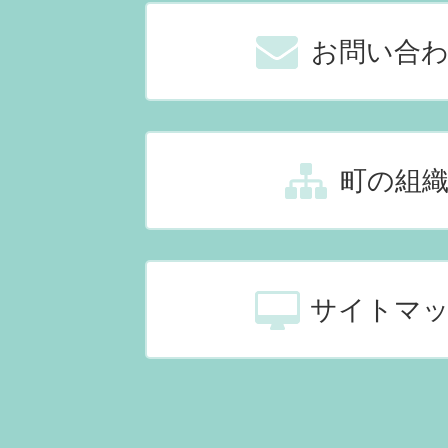
お問い合
町の組
サイトマ