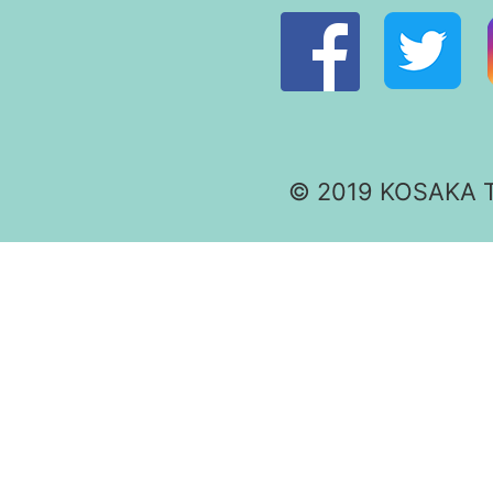
© 2019 KOSAKA