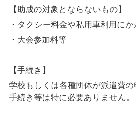
【助成の対象とならないもの】
・タクシー料金や私用車利用にか
・大会参加料等
【手続き】
学校もしくは各種団体が派遣費の
手続き等は特に必要ありません。