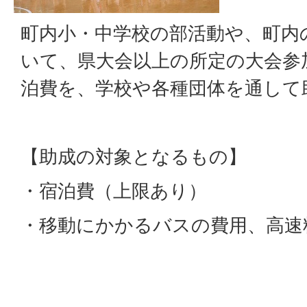
町内小・中学校の部活動や、町内
いて、県大会以上の所定の大会参
泊費を、学校や各種団体を通して
【助成の対象となるもの】
・宿泊費（上限あり）
・移動にかかるバスの費用、高速