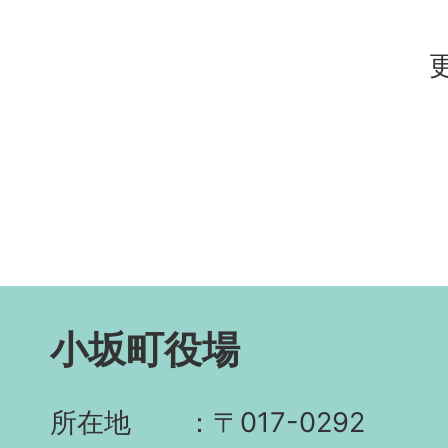
小坂町役場
所在地
〒017-0292