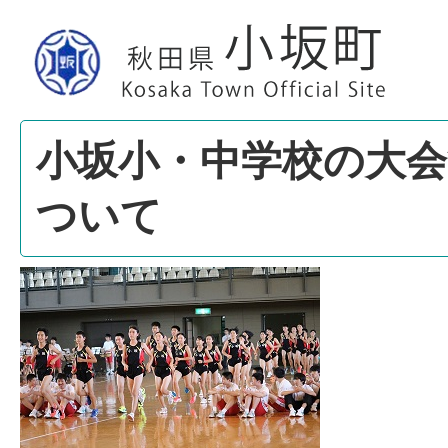
小坂小・中学校の大会
ついて