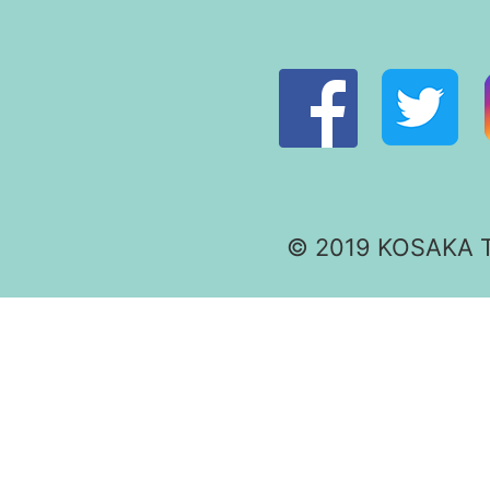
© 2019 KOSAKA