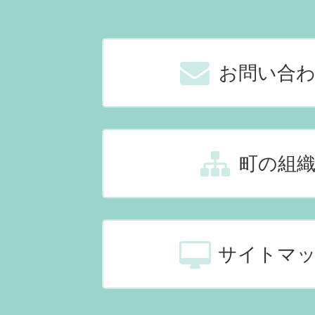
お問い合
町の組
サイトマ