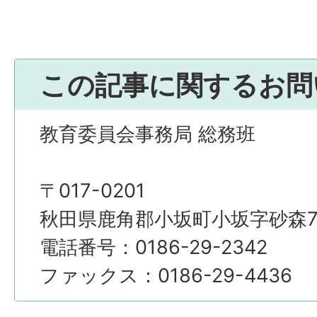
この記事に関するお問
教育委員会事務局 総務班
〒017-0201
秋田県鹿角郡小坂町小坂字砂森7
電話番号：0186-29-2342
ファックス：0186-29-4436