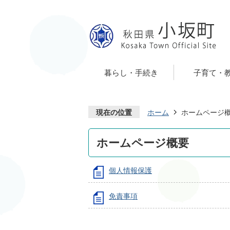
暮らし・手続き
子育て・
現在の位置
ホーム
ホームページ
ホームページ概要
個人情報保護
免責事項