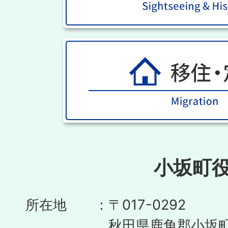
小坂町
所在地
〒017-0292
秋田県鹿角郡小坂町