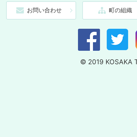
お問い合わせ
町の組織
© 2019 KOSAKA